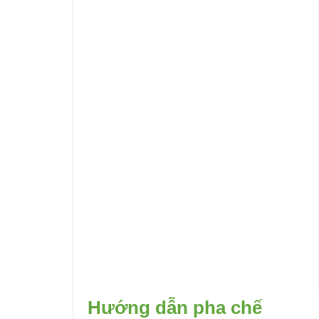
Hướng dẫn pha chế