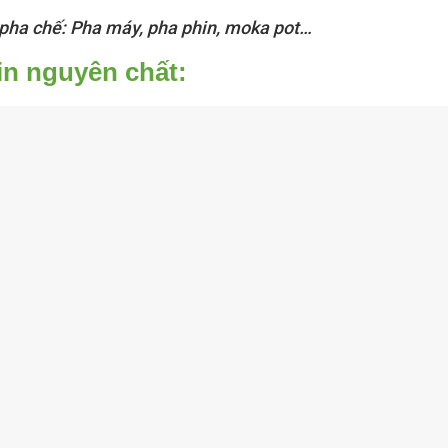
 pha chế: Pha máy, pha phin, moka pot…
n nguyên chất: