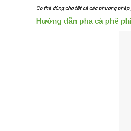
Có thể dùng cho tất cả các phương pháp
Hướng dẫn pha cà phê phi