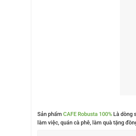
Sản phẩm
CAFE Robusta 100%
Là dòng s
làm việc, quán cà phê, làm quà tặng đồn