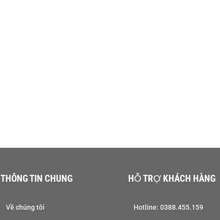
THÔNG TIN CHUNG
HỖ TRỢ KHÁCH HÀNG
Về chúng tôi
Hotline: 0388.455.159