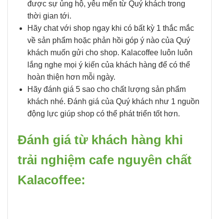
được sự ủng hộ, yêu mến từ Quý khách trong
thời gian tới.
Hãy chat với shop ngay khi có bất kỳ 1 thắc mắc
về sản phẩm hoặc phản hồi góp ý nào của Quý
khách muốn gửi cho shop. Kalacoffee luôn luôn
lắng nghe mọi ý kiến của khách hàng để có thể
hoàn thiện hơn mỗi ngày.
Hãy đánh giá 5 sao cho chất lượng sản phẩm
khách nhé. Đánh giá của Quý khách như 1 nguồn
động lực giúp shop có thể phát triển tốt hơn.
Đánh giá từ khách hàng khi
trải nghiệm cafe nguyên chất
Kalacoffee: