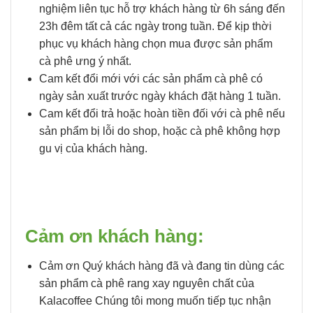
nghiệm liên tục hỗ trợ khách hàng từ 6h sáng đến
23h đêm tất cả các ngày trong tuần. Để kịp thời
phục vụ khách hàng chọn mua được sản phẩm
cà phê ưng ý nhất.
Cam kết đổi mới với các sản phẩm cà phê có
ngày sản xuất trước ngày khách đặt hàng 1 tuần.
Cam kết đổi trả hoặc hoàn tiền đối với cà phê nếu
sản phẩm bị lỗi do shop, hoặc cà phê không hợp
gu vị của khách hàng.
Cảm ơn khách hàng:
Cảm ơn Quý khách hàng đã và đang tin dùng các
sản phẩm cà phê rang xay nguyên chất của
Kalacoffee Chúng tôi mong muốn tiếp tục nhận